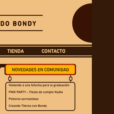
TIENDA
CONTACTO
NOVEDADES EN COMUNIDAD
Vistiendo a una fofucha para la graduación
PINK PARTY – Fiesta de cumple Nadia
Pintores surrealistas
Creando Títeres con Bondy