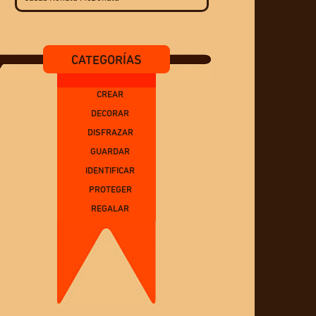
CATEGORÍAS
CREAR
DECORAR
DISFRAZAR
GUARDAR
IDENTIFICAR
PROTEGER
REGALAR