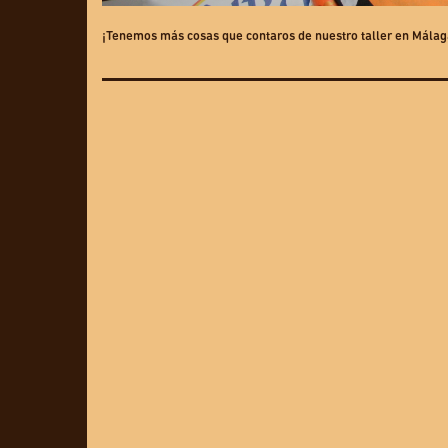
¡Tenemos más cosas que contaros de nuestro taller en Málaga