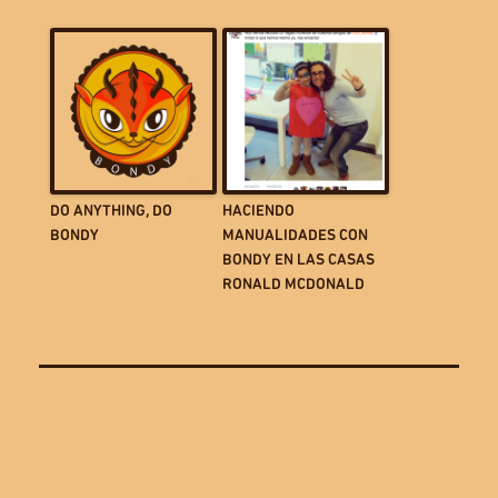
DO ANYTHING, DO
HACIENDO
BONDY
MANUALIDADES CON
BONDY EN LAS CASAS
RONALD MCDONALD