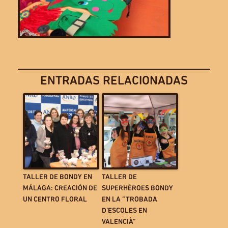
ENTRADAS RELACIONADAS
TALLER DE BONDY EN
TALLER DE
MÁLAGA: CREACIÓN DE
SUPERHÉROES BONDY
UN CENTRO FLORAL
EN LA “TROBADA
D’ESCOLES EN
VALENCIÀ”