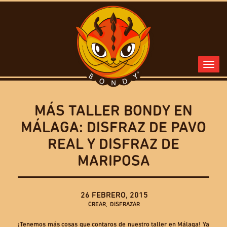
MÁS TALLER BONDY EN
MÁLAGA: DISFRAZ DE PAVO
REAL Y DISFRAZ DE
MARIPOSA
26 FEBRERO, 2015
CREAR
,
DISFRAZAR
¡Tenemos más cosas que contaros de nuestro taller en Málaga! Ya