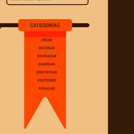
CATEGORÍAS
CREAR
DECORAR
DISFRAZAR
GUARDAR
IDENTIFICAR
PROTEGER
REGALAR