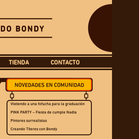
TIENDA
CONTACTO
NOVEDADES EN COMUNIDAD
Vistiendo a una fofucha para la graduación
PINK PARTY – Fiesta de cumple Nadia
Pintores surrealistas
Creando Títeres con Bondy