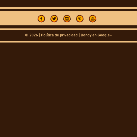
© 2026 |
Política de privacidad
|
Bondy en Google+