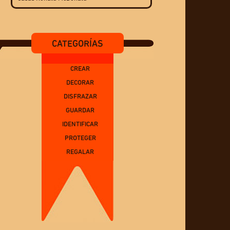
CATEGORÍAS
CREAR
DECORAR
DISFRAZAR
GUARDAR
IDENTIFICAR
PROTEGER
REGALAR