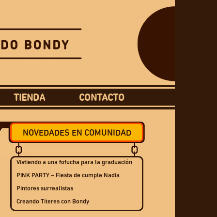
TIENDA
CONTACTO
NOVEDADES EN COMUNIDAD
Vistiendo a una fofucha para la graduación
PINK PARTY – Fiesta de cumple Nadia
Pintores surrealistas
Creando Títeres con Bondy