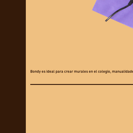
Bondy es ideal para crear murales en el colegio, manualidad