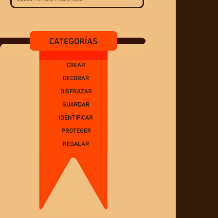
CATEGORÍAS
CREAR
DECORAR
DISFRAZAR
GUARDAR
IDENTIFICAR
PROTEGER
REGALAR