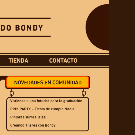
TIENDA
CONTACTO
NOVEDADES EN COMUNIDAD
Vistiendo a una fofucha para la graduación
PINK PARTY – Fiesta de cumple Nadia
Pintores surrealistas
Creando Títeres con Bondy