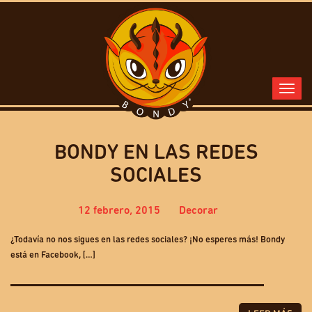
BONDY EN LAS REDES
SOCIALES
12 febrero, 2015
Decorar
¿Todavía no nos sigues en las redes sociales? ¡No esperes más! Bondy
está en Facebook, […]