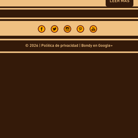
LEER MÁS
© 2026 |
Política de privacidad
|
Bondy en Google+