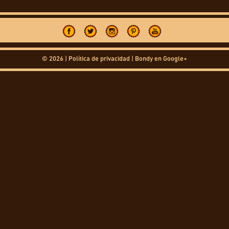
© 2026 |
Política de privacidad
|
Bondy en Google+